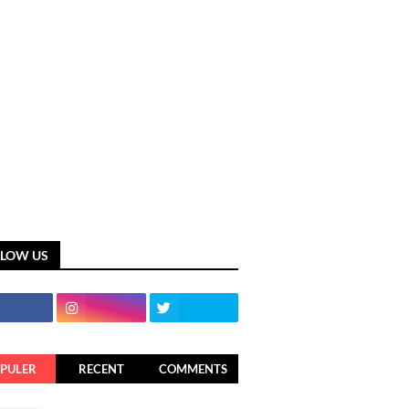
LLOW US
PULER
RECENT
COMMENTS