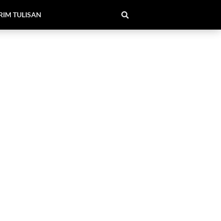
RIM TULISAN