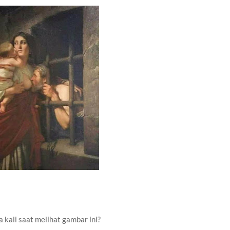
a kali saat melihat gambar ini?