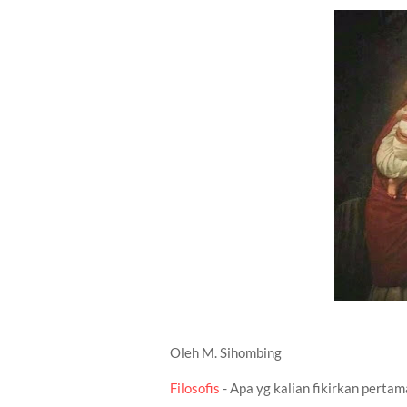
Oleh M. Sihombing
Filosofis
- Apa yg kalian fikirkan pertam