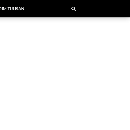
RIM TULISAN