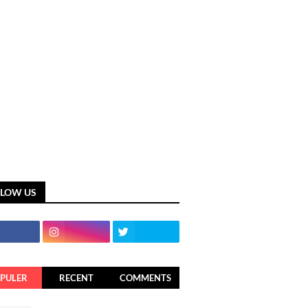
LLOW US
PULER
RECENT
COMMENTS