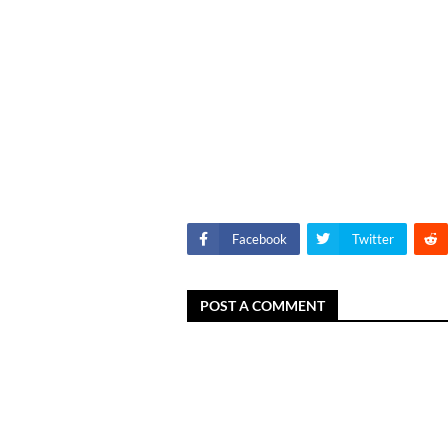
Facebook
Twitter
POST A COMMENT