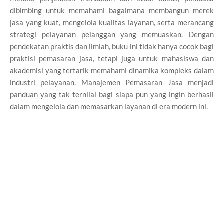
dibimbing untuk memahami bagaimana membangun merek
jasa yang kuat, mengelola kualitas layanan, serta merancang
strategi pelayanan pelanggan yang memuaskan. Dengan
pendekatan praktis dan ilmiah, buku ini tidak hanya cocok bagi
praktisi pemasaran jasa, tetapi juga untuk mahasiswa dan
akademisi yang tertarik memahami dinamika kompleks dalam
industri pelayanan. Manajemen Pemasaran Jasa menjadi
panduan yang tak ternilai bagi siapa pun yang ingin berhasil
dalam mengelola dan memasarkan layanan di era modern ini.