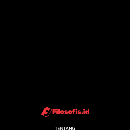
TENTANG