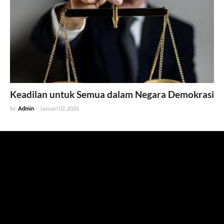
Keadilan untuk Semua dalam Negara Demokrasi
by
Admin
-
Januari 02, 2026