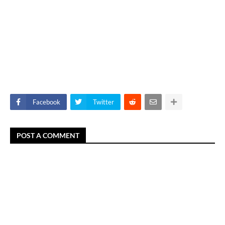
Facebook
Twitter
POST A COMMENT