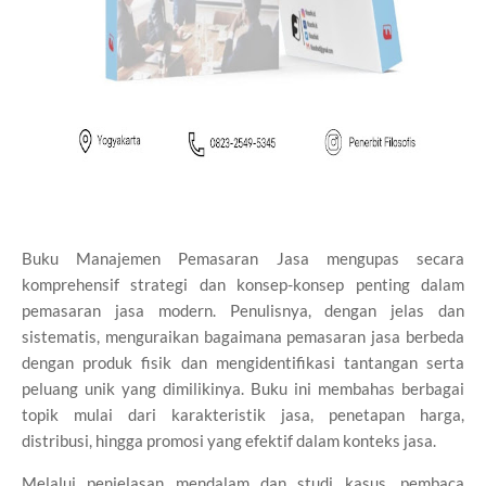
Buku Manajemen Pemasaran Jasa mengupas secara
komprehensif strategi dan konsep-konsep penting dalam
pemasaran jasa modern. Penulisnya, dengan jelas dan
sistematis, menguraikan bagaimana pemasaran jasa berbeda
dengan produk fisik dan mengidentifikasi tantangan serta
peluang unik yang dimilikinya. Buku ini membahas berbagai
topik mulai dari karakteristik jasa, penetapan harga,
distribusi, hingga promosi yang efektif dalam konteks jasa.
Melalui penjelasan mendalam dan studi kasus, pembaca