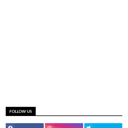
FOLLOW US