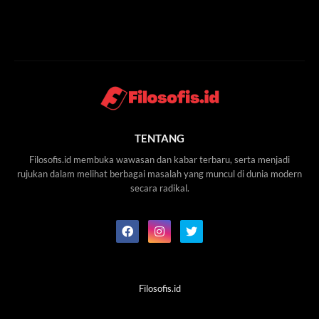
TENTANG
Filosofis.id membuka wawasan dan kabar terbaru, serta menjadi
rujukan dalam melihat berbagai masalah yang muncul di dunia modern
secara radikal.
Filosofis.id