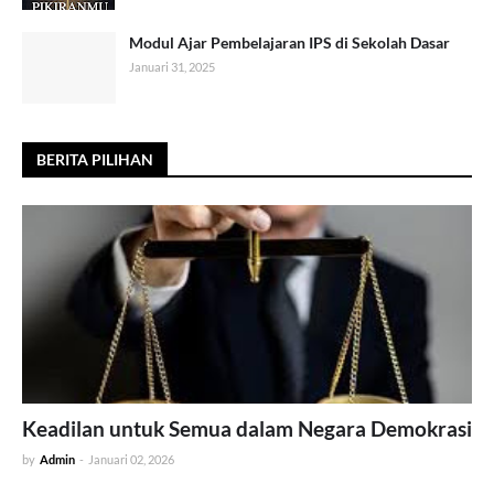
Modul Ajar Pembelajaran IPS di Sekolah Dasar
Januari 31, 2025
BERITA PILIHAN
Keadilan untuk Semua dalam Negara Demokrasi
by
Admin
-
Januari 02, 2026