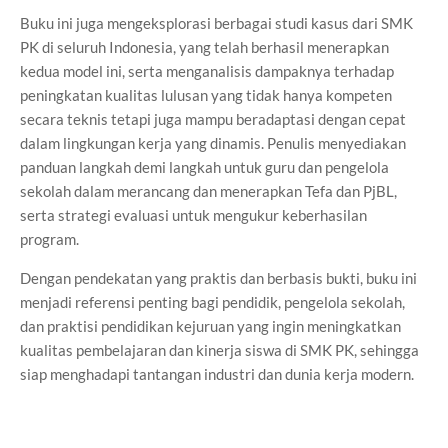
Buku ini juga mengeksplorasi berbagai studi kasus dari SMK
PK di seluruh Indonesia, yang telah berhasil menerapkan
kedua model ini, serta menganalisis dampaknya terhadap
peningkatan kualitas lulusan yang tidak hanya kompeten
secara teknis tetapi juga mampu beradaptasi dengan cepat
dalam lingkungan kerja yang dinamis. Penulis menyediakan
panduan langkah demi langkah untuk guru dan pengelola
sekolah dalam merancang dan menerapkan Tefa dan PjBL,
serta strategi evaluasi untuk mengukur keberhasilan
program.
Dengan pendekatan yang praktis dan berbasis bukti, buku ini
menjadi referensi penting bagi pendidik, pengelola sekolah,
dan praktisi pendidikan kejuruan yang ingin meningkatkan
kualitas pembelajaran dan kinerja siswa di SMK PK, sehingga
siap menghadapi tantangan industri dan dunia kerja modern.