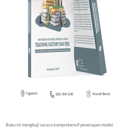
Buku ini mengkaji secara komprehensif penerapan model