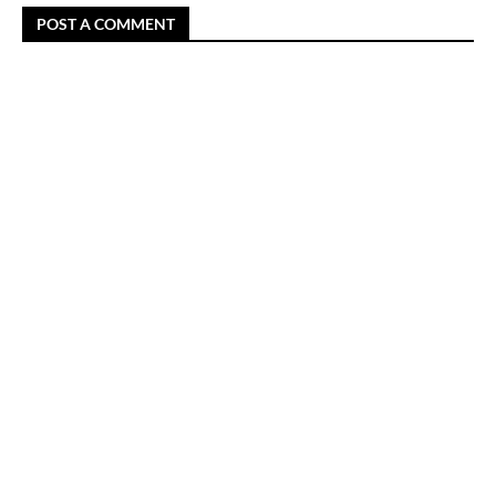
POST A COMMENT