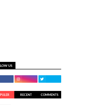
LLOW US
PULER
RECENT
COMMENTS