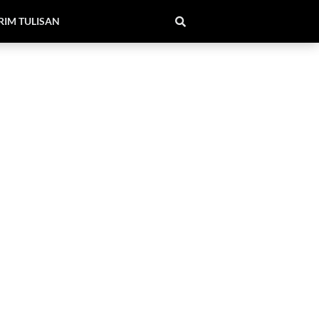
RIM TULISAN