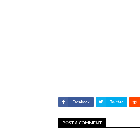
Facebook
Twitter
POST A COMMENT