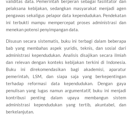
validitas data. Pemerintah berperan sebagai fasilitator dan
pelaksana kebijakan, sedangkan masyarakat menjadi agen
pengawas sekaligus pelapor data kependudukan. Pendekatan
ini terbukti mampu mempercepat proses administrasi dan
menekan potensi penyimpangan data.
Disusun secara sistematis, buku ini terbagi dalam beberapa
bab yang membahas aspek yuridis, teknis, dan sosial dari
administrasi kependudukan. Analisis disajikan secara ilmiah
dan relevan dengan konteks kebijakan terkini di Indonesia.
Buku ini direkomendasikan bagi akademisi, aparatur
pemerintah, LSM, dan siapa saja yang berkepentingan
terhadap reformasi data kependudukan. Dengan gaya
penulisan yang lugas namun argumentatif, buku ini menjadi
kontribusi penting dalam upaya membangun sistem
administrasi kependudukan yang tertib, akuntabel, dan
berkelanjutan.