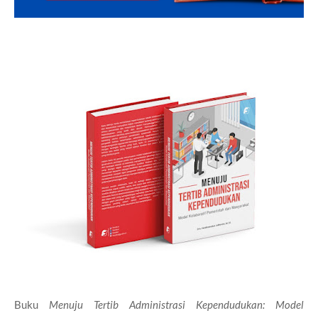
Buku
Menuju Tertib Administrasi Kependudukan: Model