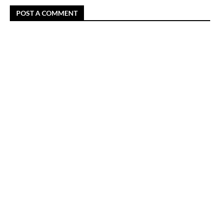
POST A COMMENT