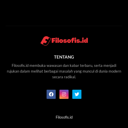
TENTANG
Filosofis.id membuka wawasan dan kabar terbaru, serta menjadi
rujukan dalam melihat berbagai masalah yang muncul di dunia modern
secara radikal.
Filosofis.id