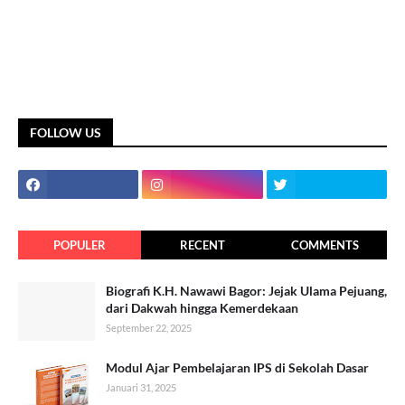
FOLLOW US
POPULER
RECENT
COMMENTS
Biografi K.H. Nawawi Bagor: Jejak Ulama Pejuang,
dari Dakwah hingga Kemerdekaan
September 22, 2025
Modul Ajar Pembelajaran IPS di Sekolah Dasar
Januari 31, 2025