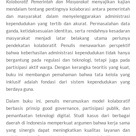
Kolaboratif Pemerintah dan Masyarakat
menyajikan kajian
mendalam tentang pentingnya kolaborasi antara pemerintah
dan masyarakat dalam menyelenggarakan administrasi
kependudukan yang tertib dan akurat. Permasalahan data
ganda, ketidaksesuaian identitas, serta rendahnya kesadaran
masyarakat menjadi latar belakang utama perlunya
pendekatan kolaboratif. Penulis menawarkan perspektif
bahwa keberhasilan administrasi kependudukan tidak hanya
bergantung pada regulasi dan teknologi, tetapi juga pada
partisipasi aktif warga. Dengan kerangka teoritis yang kuat,
buku ini membangun pemahaman bahwa tata kelola yang
inklusif adalah fondasi dari sistem kependudukan yang
berdaya guna.
Dalam buku ini, penulis merumuskan model kolaboratif
berbasis prinsip good governance, partisipasi publik, dan
pemanfaatan teknologi digital. Studi kasus dari berbagai
daerah di Indonesia memperkuat argumen bahwa kerja sama
yang sinergis dapat meningkatkan kualitas layanan dan