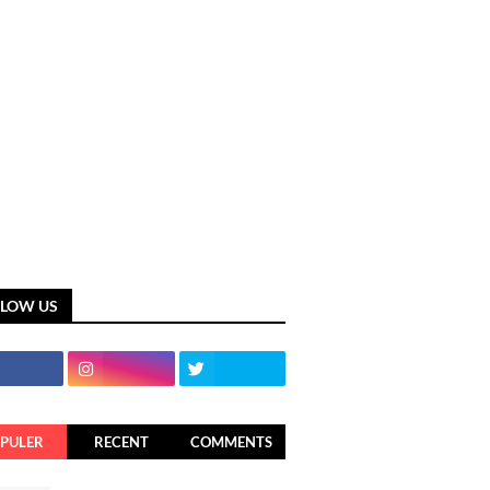
LLOW US
PULER
RECENT
COMMENTS