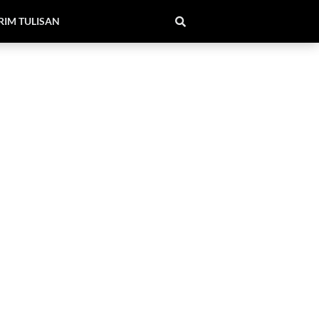
RIM TULISAN