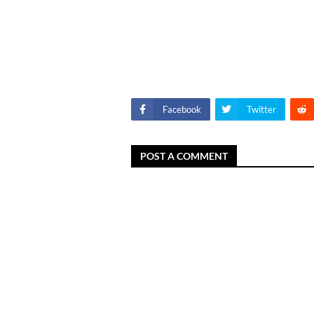
Facebook
Twitter
POST A COMMENT