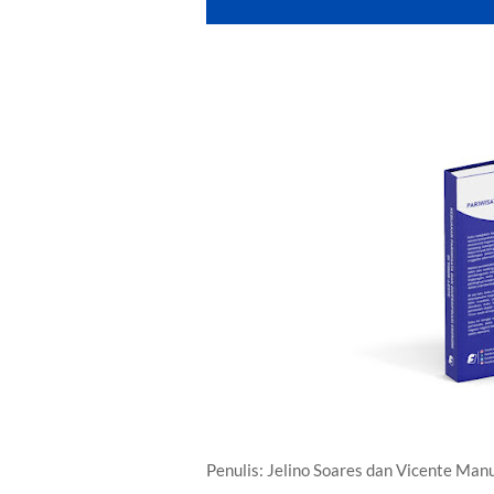
Penulis: Jelino Soares dan Vicente Man