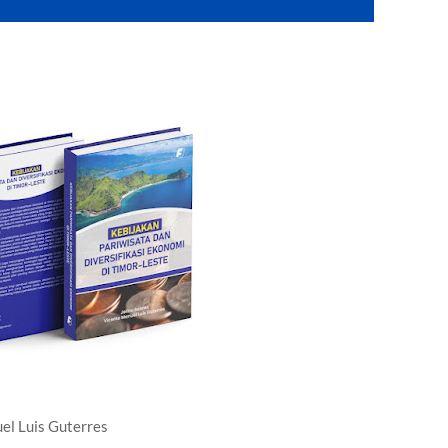
uel Luis Guterres