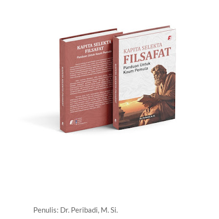
Penulis: Dr. Peribadi, M. Si.