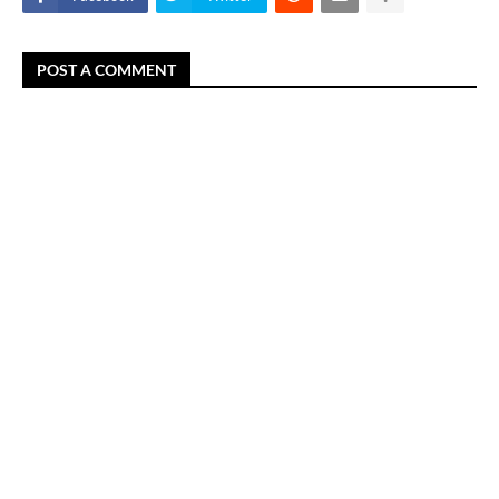
POST A COMMENT