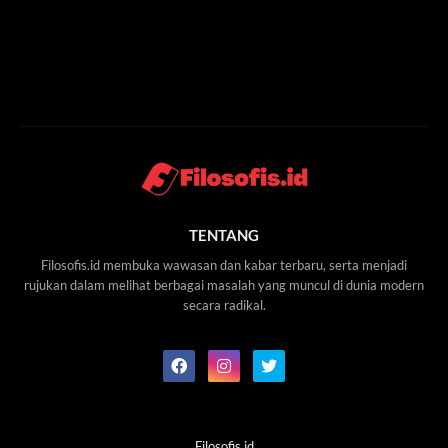
TENTANG
Filosofis.id membuka wawasan dan kabar terbaru, serta menjadi
rujukan dalam melihat berbagai masalah yang muncul di dunia modern
secara radikal.
Filosofis.id