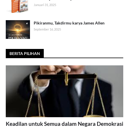
Januari 31, 2025
Pikiranmu, Takdirmu karya James Allen
September 16, 2025
BERITA PILIHAN
Keadilan untuk Semua dalam Negara Demokrasi