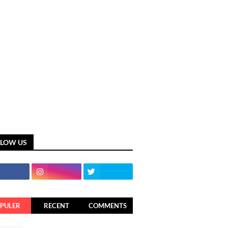
LLOW US
PULER
RECENT
COMMENTS