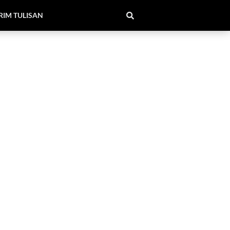
RIM TULISAN